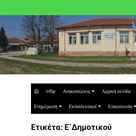
H5p
Ανακοινώσεις
Αρχική σελίδα
Ενημέρωση
Εκπαιδευτικοί
Επικοινωνία
Ετικέτα:
Ε΄Δημοτικού