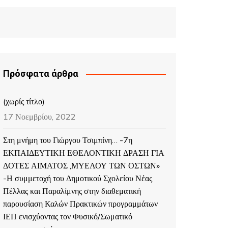
Πρόσφατα άρθρα
(χωρίς τίτλο)
17 Νοεμβρίου, 2022
Στη μνήμη του Γιώργου Τσιμπίνη… -7η
ΕΚΠΑΙΔΕΥΤΙΚΗ ΕΘΕΛΟΝΤΙΚΗ ΔΡΑΣΗ ΓΙΑ
ΔΟΤΕΣ ΑΙΜΑΤΟΣ ,ΜΥΕΛΟΥ ΤΩΝ ΟΣΤΩΝ»
-Η συμμετοχή του Δημοτικού Σχολείου Νέας
Πέλλας και Παραλίμνης στην διαθεματική
παρουσίαση Καλών Πρακτικών προγραμμάτων
ΙΕΠ ενισχύοντας τον Φυσικό/Σωματικό