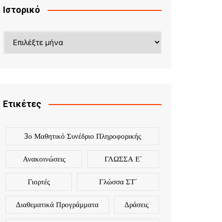
Ιστορικό
Ετικέτες
3ο Μαθητικό Συνέδριο Πληροφορικής
Ανακοινώσεις
ΓΛΩΣΣΑ Ε΄
Γιορτές
Γλώσσα ΣΤ΄
Διαθεματικά Προγράμματα
Δράσεις