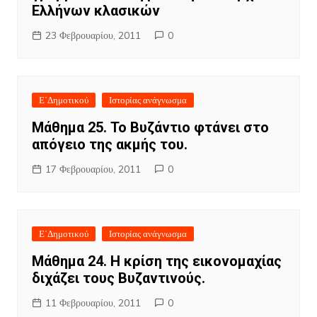
Ελλήνων κλασικών
23 Φεβρουαρίου, 2011
0
Ε΄Δημοτικού
Ιστορίας ανάγνωσμα
Μάθημα 25. Το Βυζάντιο φτάνει στο
απόγειο της ακμής του.
17 Φεβρουαρίου, 2011
0
Ε΄Δημοτικού
Ιστορίας ανάγνωσμα
Μάθημα 24. Η κρίση της εικονομαχίας
διχάζει τους Βυζαντινούς.
11 Φεβρουαρίου, 2011
0