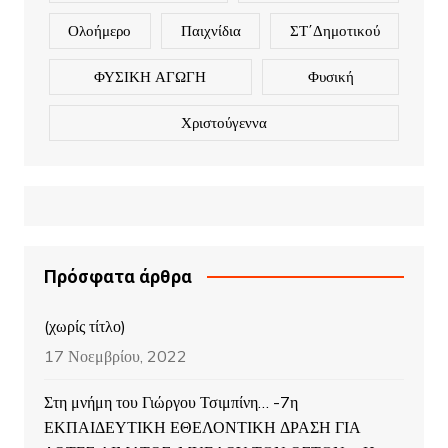
Ολοήμερο
Παιχνίδια
ΣΤ΄Δημοτικού
ΦΥΣΙΚΗ ΑΓΩΓΗ
Φυσική
Χριστούγεννα
Πρόσφατα άρθρα
(χωρίς τίτλο)
17 Νοεμβρίου, 2022
Στη μνήμη του Γιώργου Τσιμπίνη… -7η
ΕΚΠΑΙΔΕΥΤΙΚΗ ΕΘΕΛΟΝΤΙΚΗ ΔΡΑΣΗ ΓΙΑ