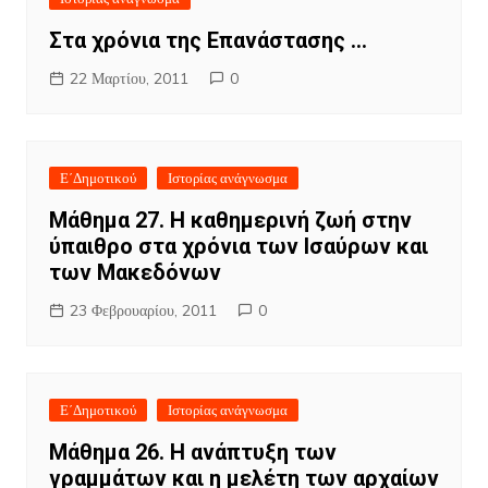
Στα χρόνια της Επανάστασης …
22 Μαρτίου, 2011
0
Ε΄Δημοτικού
Ιστορίας ανάγνωσμα
Μάθημα 27. Η καθημερινή ζωή στην
ύπαιθρο στα χρόνια των Ισαύρων και
των Μακεδόνων
23 Φεβρουαρίου, 2011
0
Ε΄Δημοτικού
Ιστορίας ανάγνωσμα
Μάθημα 26. Η ανάπτυξη των
γραμμάτων και η μελέτη των αρχαίων