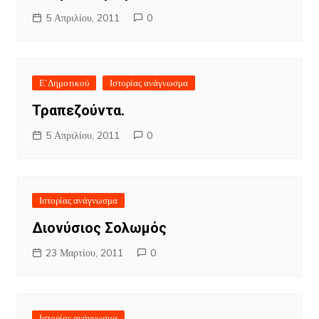
5 Απριλίου, 2011
0
Ε΄Δημοτικού
Ιστορίας ανάγνωσμα
Τραπεζούντα.
5 Απριλίου, 2011
0
Ιστορίας ανάγνωσμα
Διονύσιος Σολωμός
23 Μαρτίου, 2011
0
Ιστορίας ανάγνωσμα