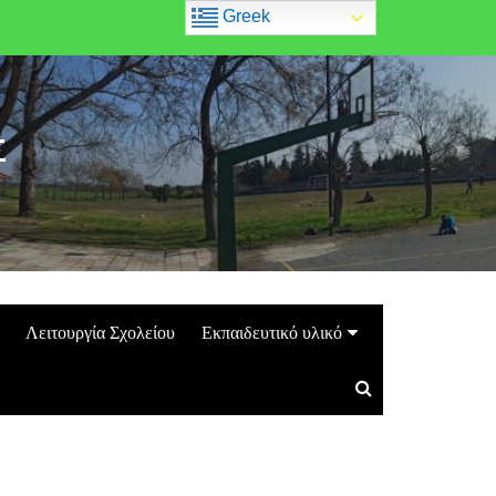
Greek
Σ
Λειτουργία Σχολείου
Εκπαιδευτικό υλικό