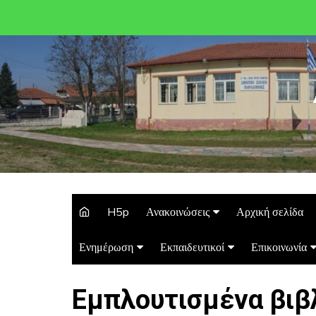
H5p
Ανακοινώσεις
Αρχική σελίδα
Ενημέρωση
Εκπαιδευτικοί
Επικοινωνία
Εμπλουτισμένα βιβλ