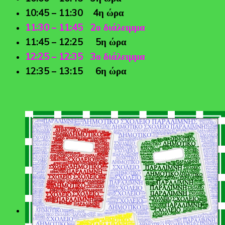
10:45 – 11:30 4η ώρα
11:30 – 11:45 2ο διάλειμμα
11:45 – 12:25 5η ώρα
12:25 – 12:35 3ο διάλειμμα
12:35 – 13:15 6η ώρα