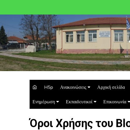
H5p
Ανακοινώσεις
Αρχική σελίδα
Ενημέρωση
Εκπαιδευτικοί
Επικοινωνία
Όροι Χρήσης του Bl