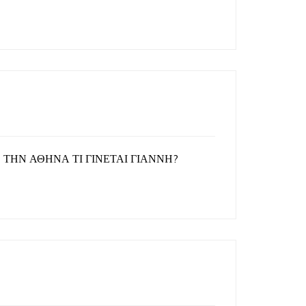
 ΤΗΝ ΑΘΗΝΑ ΤΙ ΓΙΝΕΤΑΙ ΓΙΑΝΝΗ?