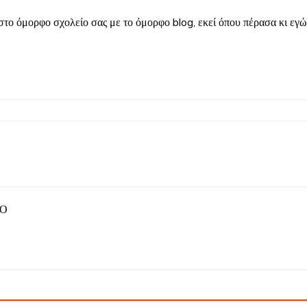
στο όμορφο σχολείο σας με το όμορφο blog, εκεί όπου πέρασα κι εγώ 
ΒΟ