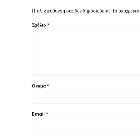
Η ηλ. διεύθυνση σας δεν δημοσιεύεται.
Τα υποχρεωτι
Σχόλιο
*
Όνομα
*
Email
*