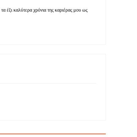
τα έξι καλύτερα χρόνια της καριέρας μου ως