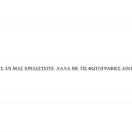
ΑΣ ΑΝ ΜΑΣ ΧΡΕΙΑΣΤΕΙΤΕ. ΑΛΛΑ ΜΕ ΤΙΣ ΦΩΤΟΓΡΑΦΙΕΣ ΑΠΟ