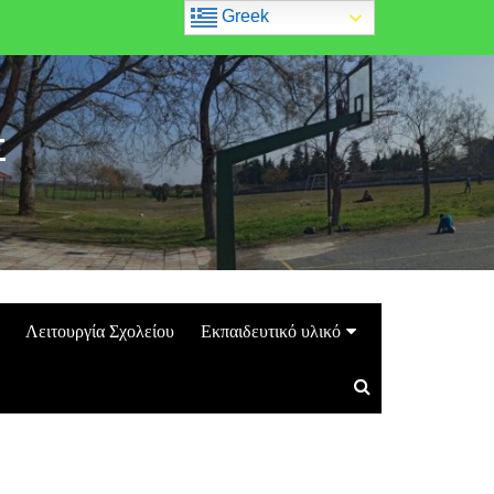
Greek
Σ
Λειτουργία Σχολείου
Εκπαιδευτικό υλικό