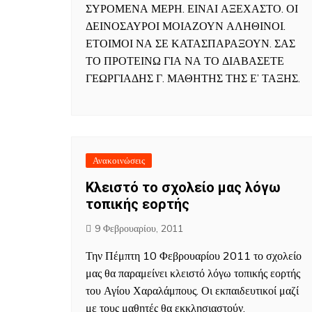
ΣΥΡΟΜΕΝΑ ΜΕΡΗ. ΕΙΝΑΙ ΑΞΕΧΑΣΤΟ. ΟΙ
ΔΕΙΝΟΣΑΥΡΟΙ ΜΟΙΑΖΟΥΝ ΑΛΗΘΙΝΟΙ.
ΕΤΟΙΜΟΙ ΝΑ ΣΕ ΚΑΤΑΣΠΑΡΑΞΟΥΝ. ΣΑΣ
ΤΟ ΠΡΟΤΕΙΝΩ ΓΙΑ ΝΑ ΤΟ ΔΙΑΒΑΣΕΤΕ
ΓΕΩΡΓΙΑΔΗΣ Γ. ΜΑΘΗΤΗΣ ΤΗΣ Ε’ ΤΑΞΗΣ.
Ανακοινώσεις
Κλειστό το σχολείο μας λόγω
τοπικής εορτής
9 Φεβρουαρίου, 2011
Την Πέμπτη 10 Φεβρουαρίου 2011 το σχολείο
μας θα παραμείνει κλειστό λόγω τοπικής εορτής
του Αγίου Χαραλάμπους. Οι εκπαιδευτικοί μαζί
με τους μαθητές θα εκκλησιαστούν.