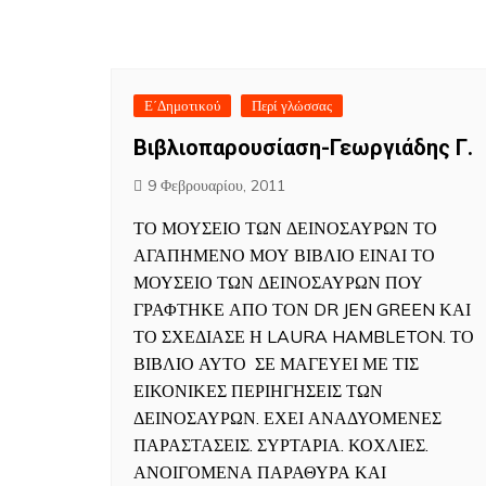
Ε΄Δημοτικού
Περί γλώσσας
Βιβλιοπαρουσίαση-Γεωργιάδης Γ.
9 Φεβρουαρίου, 2011
ΤΟ ΜΟΥΣΕΙΟ ΤΩΝ ΔΕΙΝΟΣΑΥΡΩΝ ΤΟ
ΑΓΑΠΗΜΕΝΟ ΜΟΥ ΒΙΒΛΙΟ ΕΙΝΑΙ ΤΟ
ΜΟΥΣΕΙΟ ΤΩΝ ΔΕΙΝΟΣΑΥΡΩΝ ΠΟΥ
ΓΡΑΦΤΗΚΕ ΑΠΟ ΤΟΝ DR JEN GREEN ΚΑΙ
ΤΟ ΣΧΕΔΙΑΣΕ Η LAURA HAMBLETON. ΤΟ
ΒΙΒΛΙΟ ΑΥΤΟ ΣΕ ΜΑΓΕΥΕΙ ΜΕ ΤΙΣ
ΕΙΚΟΝΙΚΕΣ ΠΕΡΙΗΓΗΣΕΙΣ ΤΩΝ
ΔΕΙΝΟΣΑΥΡΩΝ. ΕΧΕΙ ΑΝΑΔΥΟΜΕΝΕΣ
ΠΑΡΑΣΤΑΣΕΙΣ. ΣΥΡΤΑΡΙΑ. ΚΟΧΛΙΕΣ.
ΑΝΟΙΓΟΜΕΝΑ ΠΑΡΑΘΥΡΑ ΚΑΙ