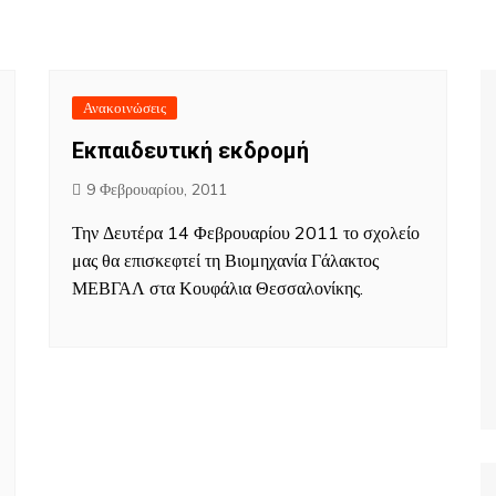
Ανακοινώσεις
Εκπαιδευτική εκδρομή
9 Φεβρουαρίου, 2011
Την Δευτέρα 14 Φεβρουαρίου 2011 το σχολείο
μας θα επισκεφτεί τη Βιομηχανία Γάλακτος
ΜΕΒΓΑΛ στα Κουφάλια Θεσσαλονίκης.