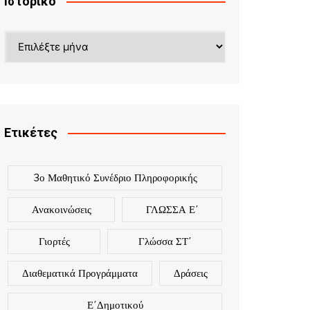
Ιστορικό
Ετικέτες
3ο Μαθητικό Συνέδριο Πληροφορικής
Ανακοινώσεις
ΓΛΩΣΣΑ Ε΄
Γιορτές
Γλώσσα ΣΤ΄
Διαθεματικά Προγράμματα
Δράσεις
Ε΄Δημοτικού