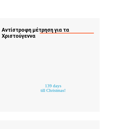
Αντίστροφη μέτρηση για τα
Χριστούγεννα
139 days
till Christmas!