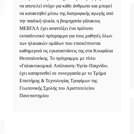
να αποτελεί στόχο για κάθε άνθρωπο και μπορεί
να κατακτηθεί μέσω της διατροφικής αγωγής από
την παιδική ηλικία, η βιομηχανία γάλακτος
ΜΕΒΓΑΛ έχει αναπτύξει ένα πρότυπο
εκπαιδευτικό πρόγραμμα για τους μαθητές όλων
των ηλικιακών ομάδων που επισκέπτονται
καθημερινά τις εγκαταστάσεις της στα Κουφάλια
Θεσσαλονίκης. Το πρόγραμμα, με τίτλο
«Γαλακτοκομικά: Απόλαυση-Υγεία-Παιχνίδι»,
έχει καταρτισθεί σε συνεργασία με το Τμήμα
Επιστήμης & Τεχνολογίας Τροφίμων της
Γεωπονικής Σχολής του Αριστοτελείου
Πανεπιστημίου