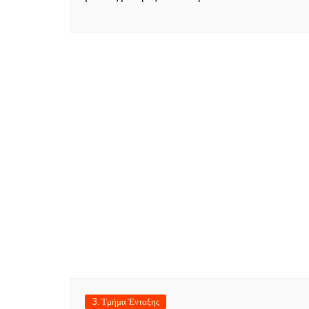
3. Τμήμα Ένταξης