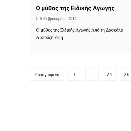
Ο μύθος της Ειδικής Αγωγής
9 Φεβρουαρίου, 2011
Ο μύθος της Ειδικής Αγωγής Από τη Δασκάλα
Αμπράζη Ζωή
Προηγούμενη
1
…
24
25