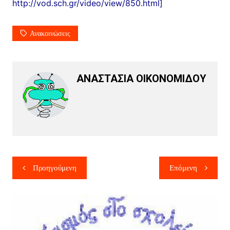
http://vod.sch.gr/video/view/850.html]
Ανακοινώσεις
ΑΝΑΣΤΑΣΙΑ ΟΙΚΟΝΟΜΙΔΟΥ
Προηγούμενη
Επόμενη