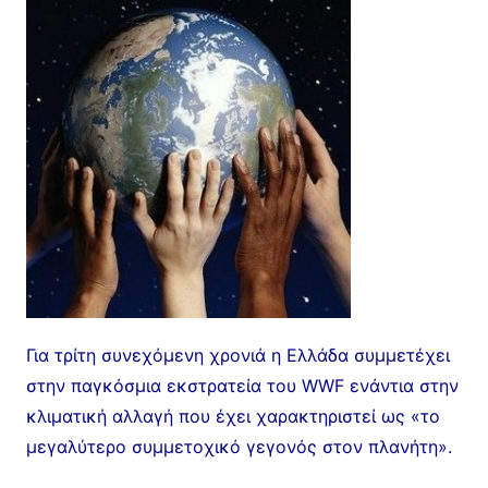
Για τρίτη συνεχόμενη χρονιά η Ελλάδα συμμετέχει
στην παγκόσμια εκστρατεία του WWF ενάντια στην
κλιματική αλλαγή που έχει χαρακτηριστεί ως «το
μεγαλύτερο συμμετοχικό γεγονός στον πλανήτη».