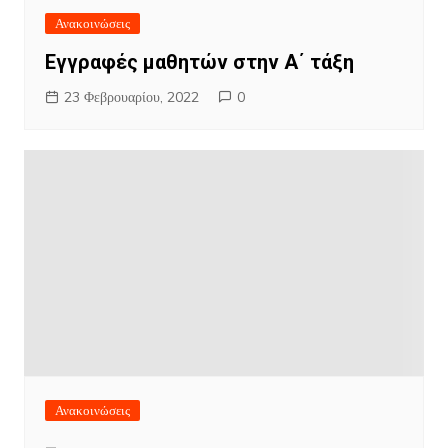
Ανακοινώσεις
Εγγραφές μαθητών στην Α΄ τάξη
23 Φεβρουαρίου, 2022
0
Ανακοινώσεις