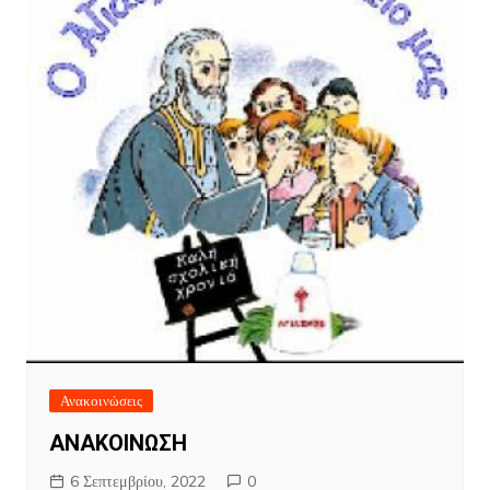
Ανακοινώσεις
ΑΝΑΚΟΙΝΩΣΗ
6 Σεπτεμβρίου, 2022
0