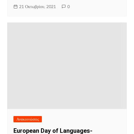
21 Οκτωβρίου, 2021
0
Ανακοινώσεις
European Day of Languages-