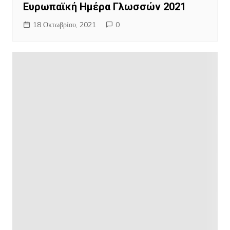
Ευρωπαϊκή Ημέρα Γλωσσών 2021
18 Οκτωβρίου, 2021
0