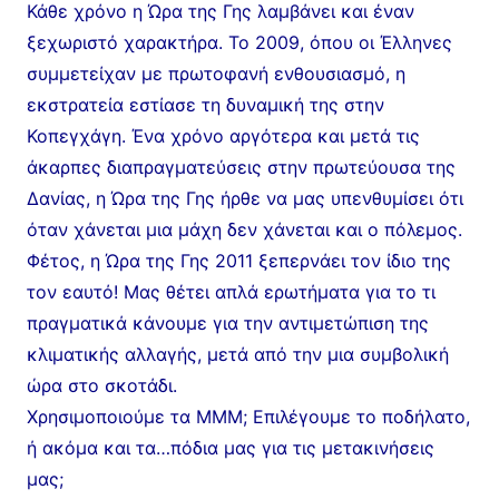
Κάθε χρόνο η Ώρα της Γης λαμβάνει και έναν
ξεχωριστό χαρακτήρα. Το 2009, όπου οι Έλληνες
συμμετείχαν με πρωτοφανή ενθουσιασμό, η
εκστρατεία εστίασε τη δυναμική της στην
Κοπεγχάγη. Ένα χρόνο αργότερα και μετά τις
άκαρπες διαπραγματεύσεις στην πρωτεύουσα της
Δανίας, η Ώρα της Γης ήρθε να μας υπενθυμίσει ότι
όταν χάνεται μια μάχη δεν χάνεται και ο πόλεμος.
Φέτος, η Ώρα της Γης 2011 ξεπερνάει τον ίδιο της
τον εαυτό! Μας θέτει απλά ερωτήματα για το τι
πραγματικά κάνουμε για την αντιμετώπιση της
κλιματικής αλλαγής, μετά από την μια συμβολική
ώρα στο σκοτάδι.
Χρησιμοποιούμε τα ΜΜΜ; Επιλέγουμε το ποδήλατο,
ή ακόμα και τα…πόδια μας για τις μετακινήσεις
μας;