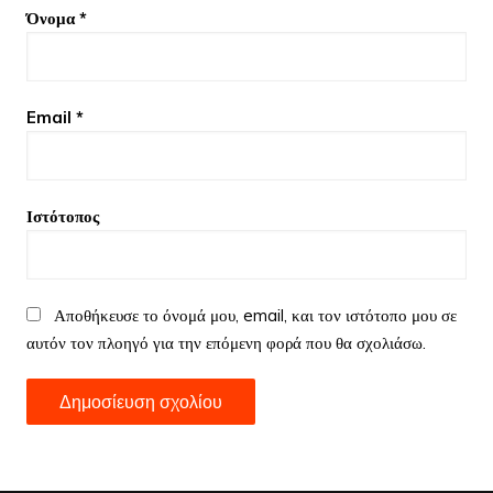
Όνομα
*
Email
*
Ιστότοπος
Αποθήκευσε το όνομά μου, email, και τον ιστότοπο μου σε
αυτόν τον πλοηγό για την επόμενη φορά που θα σχολιάσω.