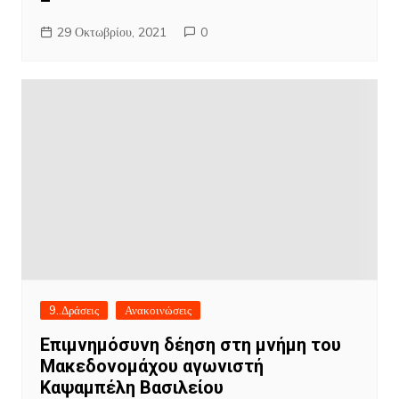
–
29 Οκτωβρίου, 2021
0
9..Δράσεις
Ανακοινώσεις
Επιμνημόσυνη δέηση στη μνήμη του
Μακεδονομάχου αγωνιστή
Καψαμπέλη Βασιλείου