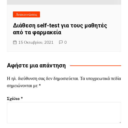
Ανακοινώσεις
Διάθεση self-test για τους μαθητές
από τα φαρμακεία
15 Οκτωβρίου, 2021
0
Αφήστε μια απάντηση
Η ηλ. διεύθυνση σας δεν δημοσιεύεται.
Τα υποχρεωτικά πεδία
σημειώνονται με
*
Σχόλιο
*